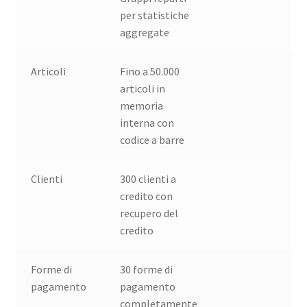
per statistiche
aggregate
Articoli
Fino a 50.000
articoli in
memoria
interna con
codice a barre
Clienti
300 clienti a
credito con
recupero del
credito
Forme di
30 forme di
pagamento
pagamento
completamente