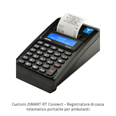
Custom JSMART RT Connect – Registratore di cassa
telematico portatile per ambulanti