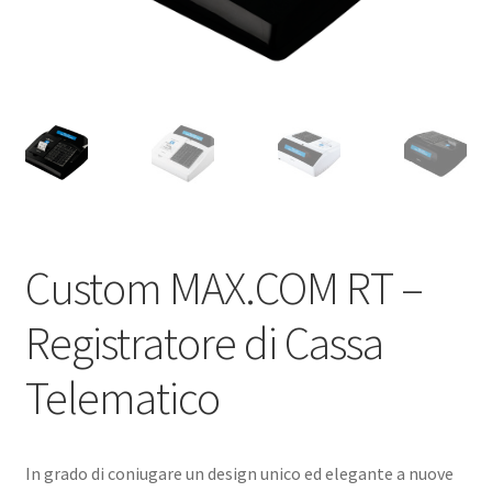
Custom MAX.COM RT –
Registratore di Cassa
Telematico
In grado di coniugare un design unico ed elegante a nuove