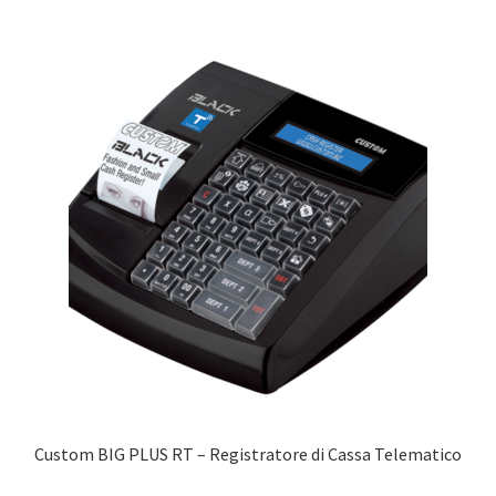
Custom BIG PLUS RT – Registratore di Cassa Telematico