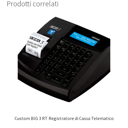
Prodotti correlati
Custom BIG 3 RT Registratore di Cassa Telematico