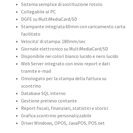
Sistema semplice di sostituzione rotolo
Collegabile al PC
DGFE su MultiMediaCard/SD
Stampante integrata 60mm con caricamento carta
facilitato
Velocita’ di stampa: 180mm/sec
Giornale elettronico su MultiMediaCard/SD
Disponibile nei colori bianco lucido e nero lucido
Web Server integrato con invio report e dati
tramite e-mail
Omologato per la stampa della fattura su
scontrino
Database SQL interno
Gestione prelievo contante
Report fiscali, finanziari, statistici e storici
Grafica scontrino personalizzabile
Driver Windows, OPOS, JavaPOS, POS.net