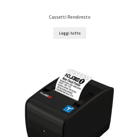
Cassetti Rendiresto
Leggi tutto