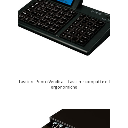
Tastiere Punto Vendita – Tastiere compatte ed
ergonomiche