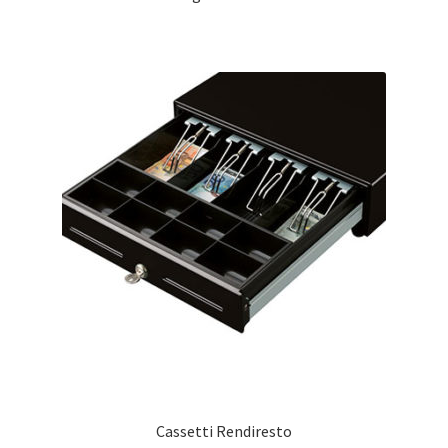
Cassetti Rendiresto