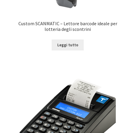
Custom SCANMATIC – Lettore barcode ideale per
lotteria degli scontrini
Leggi tutto