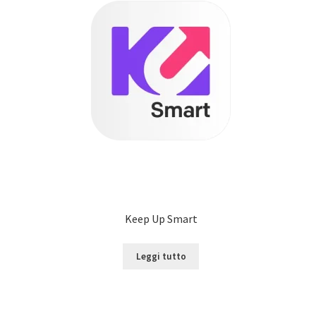
Keep Up Smart
Leggi tutto