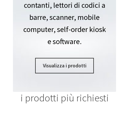
contanti, lettori di codici a
barre, scanner, mobile
computer, self-order kiosk
e software.
Visualizza i prodotti
i prodotti più richiesti