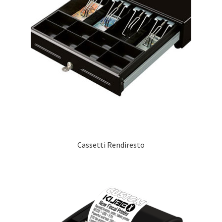
Cassetti Rendiresto