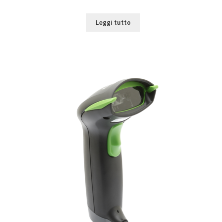
Leggi tutto