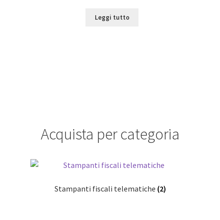
Leggi tutto
Acquista per categoria
Stampanti fiscali telematiche
(2)