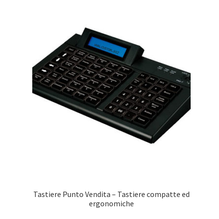
Tastiere Punto Vendita – Tastiere compatte ed
ergonomiche