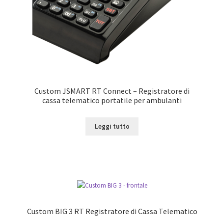
Custom JSMART RT Connect – Registratore di
cassa telematico portatile per ambulanti
Leggi tutto
Custom BIG 3 RT Registratore di Cassa Telematico