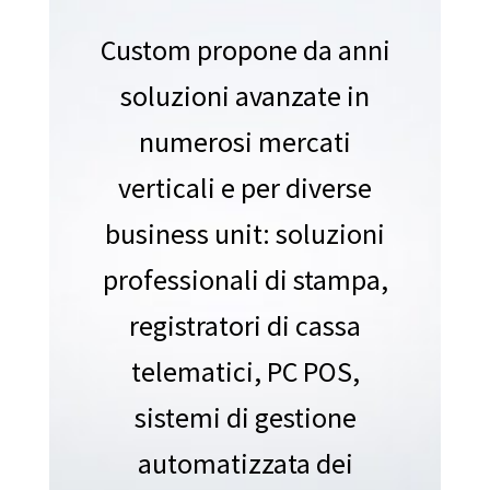
Custom propone da anni
soluzioni avanzate in
numerosi mercati
verticali e per diverse
business unit: soluzioni
professionali di stampa,
registratori di cassa
telematici, PC POS,
sistemi di gestione
automatizzata dei