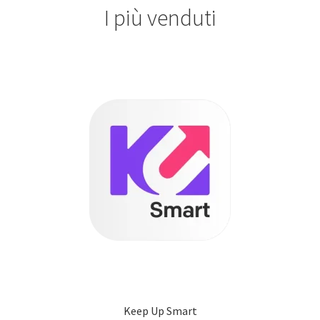
I più venduti
Keep Up Smart