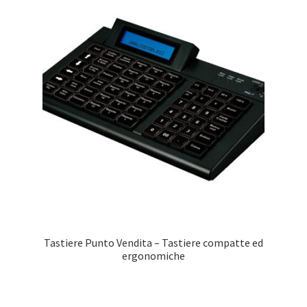
Tastiere Punto Vendita – Tastiere compatte ed
ergonomiche