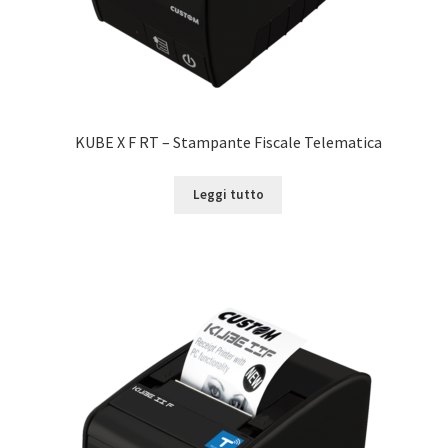
KUBE X F RT – Stampante Fiscale Telematica
Leggi tutto