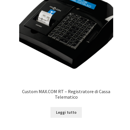
Custom MAX.COM RT – Registratore di Cassa
Telematico
Leggi tutto