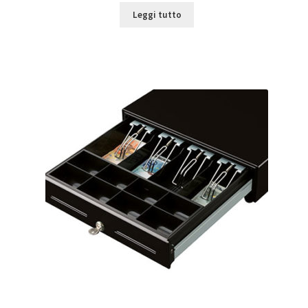
Leggi tutto