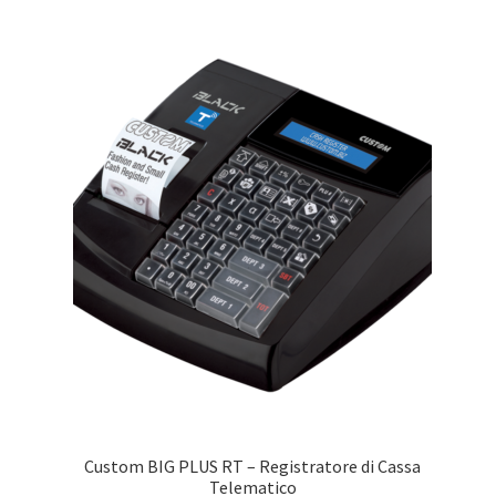
Custom BIG PLUS RT – Registratore di Cassa
Telematico