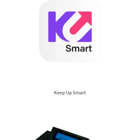
Keep Up Smart