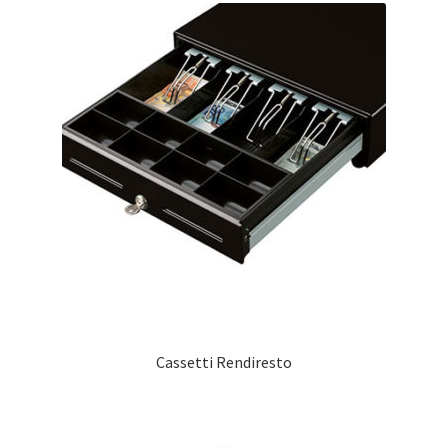
Cassetti Rendiresto