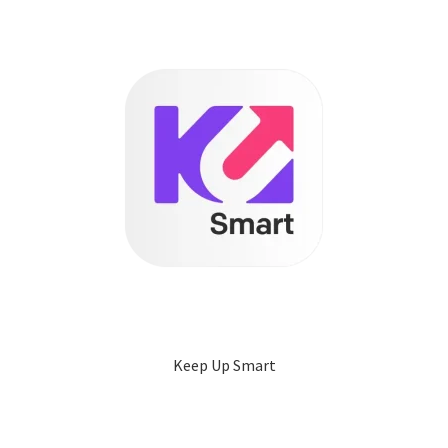
Keep Up Smart