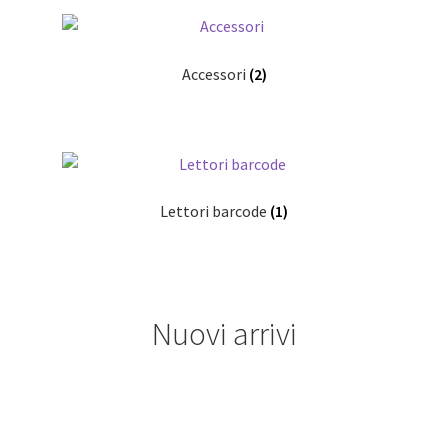
Accessori
(2)
Lettori barcode
(1)
Nuovi arrivi