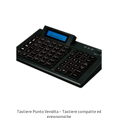
Tastiere Punto Vendita – Tastiere compatte ed
ergonomiche